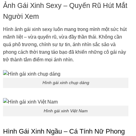
Ảnh Gái Xinh Sexy – Quyến Rũ Hút Mắt
Người Xem
Hình ảnh gái xinh sexy luôn mang trong mình một sức hút
mãnh liệt – vừa quyến rũ, vừa đầy thần thái. Không cần
quá phô trương, chính sự tự tin, ánh nhìn sắc sảo và
phong cách thời trang táo bạo đã khiến những cô gái này
trở thành tâm điểm mọi ánh nhìn.
Hình gái xinh chụp dáng
Hình gái xinh Việt Nam
Hình Gái Xinh Ngầu – Cá Tính Nữ Phong