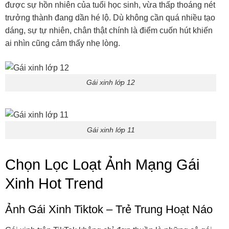
được sự hồn nhiên của tuổi học sinh, vừa thấp thoáng nét
trưởng thành đang dần hé lộ. Dù không cần quá nhiều tạo
dáng, sự tự nhiên, chân thật chính là điểm cuốn hút khiến
ai nhìn cũng cảm thấy nhẹ lòng.
Gái xinh lớp 12
Gái xinh lớp 11
Chọn Lọc Loạt Ảnh Mạng Gái
Xinh Hot Trend
Ảnh Gái Xinh Tiktok – Trẻ Trung Hoạt Náo