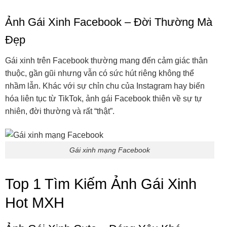
Ảnh Gái Xinh Facebook – Đời Thường Mà
Đẹp
Gái xinh trên Facebook thường mang đến cảm giác thân
thuộc, gần gũi nhưng vẫn có sức hút riêng không thể
nhầm lẫn. Khác với sự chỉn chu của Instagram hay biến
hóa liên tục từ TikTok, ảnh gái Facebook thiên về sự tự
nhiên, đời thường và rất “thật”.
Gái xinh mạng Facebook
Top 1 Tìm Kiếm Ảnh Gái Xinh
Hot MXH