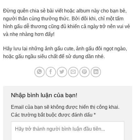
Đừng quên chia sẻ bài viết hoặc album này cho bạn bè,
người thân cùng thưởng thức. Bởi đôi khi, chỉ một tấm
hình gấu dễ thương cũng đủ khiến cả ngày trở nên vui vẻ
và nhẹ nhàng hơn đấy!
Hãy lưu lại những ảnh gấu cute, ảnh gấu đôi ngọt ngào,
hoặc gấu ngầu siêu chất để sử dụng dần nhé.
Nhập bình luận của bạn!
Email của bạn sẽ không được hiển thị công khai.
Các trường bắt buộc được đánh dấu
*