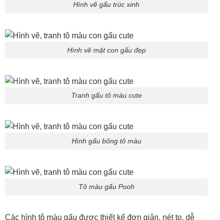
Hình vẽ gấu trúc xinh
Hình vẽ mặt con gấu đẹp
Tranh gấu tô màu cute
Hình gấu bông tô màu
Tô màu gấu Pooh
Các hình tô màu gấu được thiết kế đơn giản, nét to, dễ