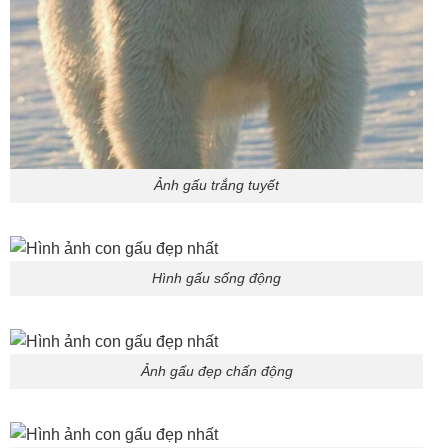
Ảnh gấu trắng tuyết
Hình gấu sống động
Ảnh gấu đẹp chấn động