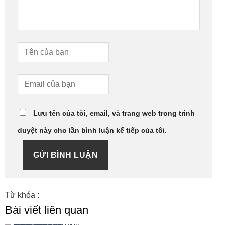
Lưu tên của tôi, email, và trang web trong trình
duyệt này cho lần bình luận kế tiếp của tôi.
GỬI BÌNH LUẬN
Từ khóa :
Bài viết liên quan