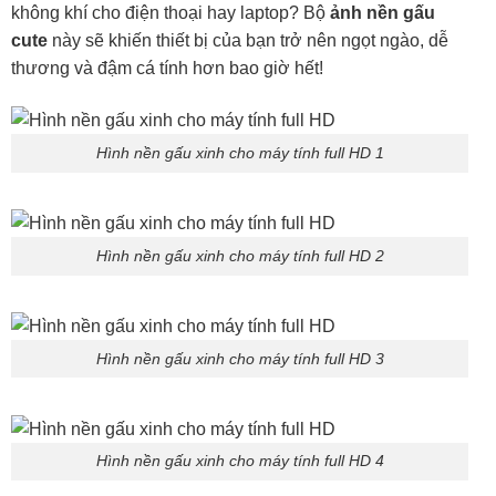
không khí cho điện thoại hay laptop? Bộ
ảnh nền gấu
cute
này sẽ khiến thiết bị của bạn trở nên ngọt ngào, dễ
thương và đậm cá tính hơn bao giờ hết!
Hình nền gấu xinh cho máy tính full HD 1
Hình nền gấu xinh cho máy tính full HD 2
Hình nền gấu xinh cho máy tính full HD 3
Hình nền gấu xinh cho máy tính full HD 4