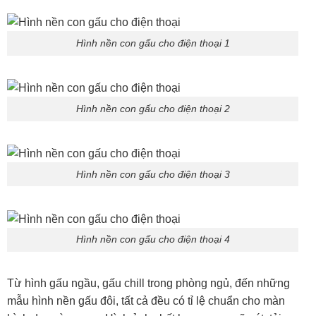
Hình nền con gấu cho điện thoại 1
Hình nền con gấu cho điện thoại 2
Hình nền con gấu cho điện thoại 3
Hình nền con gấu cho điện thoại 4
Từ hình gấu ngầu, gấu chill trong phòng ngủ, đến những
mẫu hình nền gấu đôi, tất cả đều có tỉ lệ chuẩn cho màn