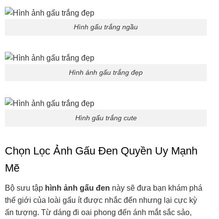
Hình gấu trắng ngầu
Hình ảnh gấu trắng đẹp
Hình gấu trắng cute
Chọn Lọc Ảnh Gấu Đen Quyền Uy Mạnh
Mẽ
Bộ sưu tập
hình ảnh gấu đen
này sẽ đưa bạn khám phá
thế giới của loài gấu ít được nhắc đến nhưng lại cực kỳ
ấn tượng. Từ dáng đi oai phong đến ánh mắt sắc sảo,