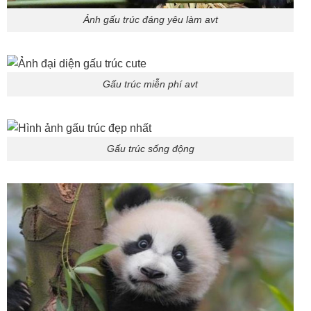
Ảnh gấu trúc đáng yêu làm avt
Gấu trúc miễn phí avt
Gấu trúc sống động