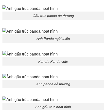
Gấu trúc panda dễ thương
Ảnh Panda ngồi thiền
Kungfu Panda cute
Ảnh panda dễ thương
Ảnh gấu trúc hoạt hình