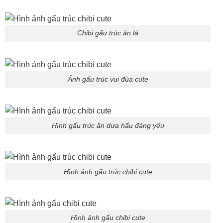
Chibi gấu trúc ăn lá
Ảnh gấu trúc vui đùa cute
Hình gấu trúc ăn dưa hấu đáng yêu
Hình ảnh gấu trúc chibi cute
Hình ảnh gấu chibi cute