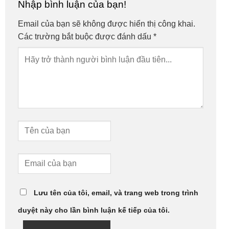
Nhập bình luận của bạn!
Email của bạn sẽ không được hiển thị công khai.
Các trường bắt buộc được đánh dấu
*
Lưu tên của tôi, email, và trang web trong trình
duyệt này cho lần bình luận kế tiếp của tôi.