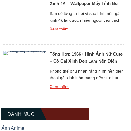
Xinh 4K – Wallpaper Máy Tính Nữ
Đẹp Ấn Tượng
Bạn có từng tự hỏi vì sao hình nền gái
xinh 4k lại được nhiều người yêu thích
đến vậy không? Những bức ảnh sắc
Xem thêm
nét với độ phân giải cao luôn mang đến
trải nghiệm hình ảnh tuyệt vời. Không
chỉ dừng lại ở vẻ đẹp ngoại hình, mỗi
Tổng Hợp 1966+ Hình Ảnh Nữ Cute
hình nền còn thể hiện […]
– Cô Gái Xinh Đẹp Làm Nền Điện
Thoại
Không thể phủ nhận rằng hình nền điện
thoại gái xinh luôn mang đến sức hút
đặc biệt cho người dùng. Mỗi hình ảnh
Xem thêm
đều toát lên nét đẹp riêng, vừa dịu
dàng vừa cá tính. Khi cài đặt làm nền,
chiếc điện thoại của bạn sẽ trở nên sinh
động hơn hẳn. Đây cũng […]
DANH MỤC
Ảnh Anime