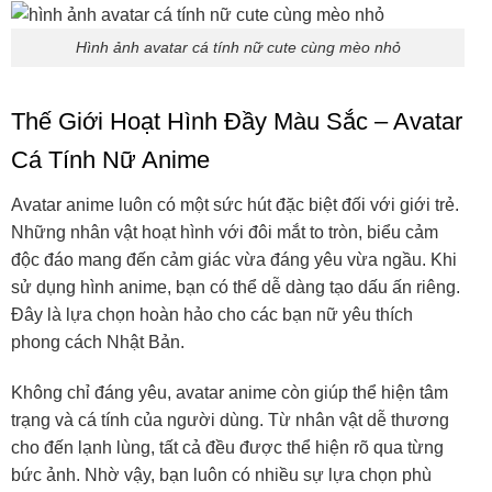
Hình ảnh avatar cá tính nữ cute cùng mèo nhỏ
Thế Giới Hoạt Hình Đầy Màu Sắc – Avatar
Cá Tính Nữ Anime
Avatar anime luôn có một sức hút đặc biệt đối với giới trẻ.
Những nhân vật hoạt hình với đôi mắt to tròn, biểu cảm
độc đáo mang đến cảm giác vừa đáng yêu vừa ngầu. Khi
sử dụng hình anime, bạn có thể dễ dàng tạo dấu ấn riêng.
Đây là lựa chọn hoàn hảo cho các bạn nữ yêu thích
phong cách Nhật Bản.
Không chỉ đáng yêu, avatar anime còn giúp thể hiện tâm
trạng và cá tính của người dùng. Từ nhân vật dễ thương
cho đến lạnh lùng, tất cả đều được thể hiện rõ qua từng
bức ảnh. Nhờ vậy, bạn luôn có nhiều sự lựa chọn phù