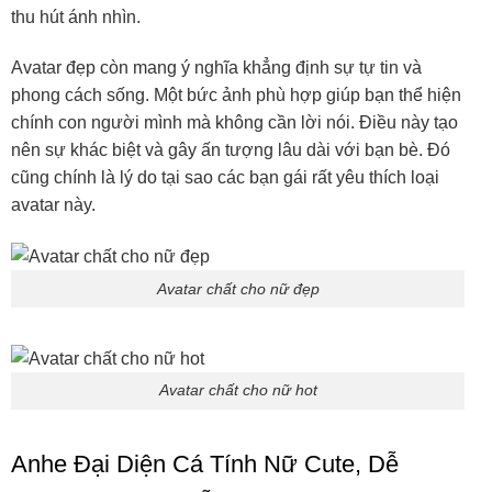
thu hút ánh nhìn.
Avatar đẹp còn mang ý nghĩa khẳng định sự tự tin và
phong cách sống. Một bức ảnh phù hợp giúp bạn thể hiện
chính con người mình mà không cần lời nói. Điều này tạo
nên sự khác biệt và gây ấn tượng lâu dài với bạn bè. Đó
cũng chính là lý do tại sao các bạn gái rất yêu thích loại
avatar này.
Avatar chất cho nữ đẹp
Avatar chất cho nữ hot
Anhe Đại Diện Cá Tính Nữ Cute, Dễ