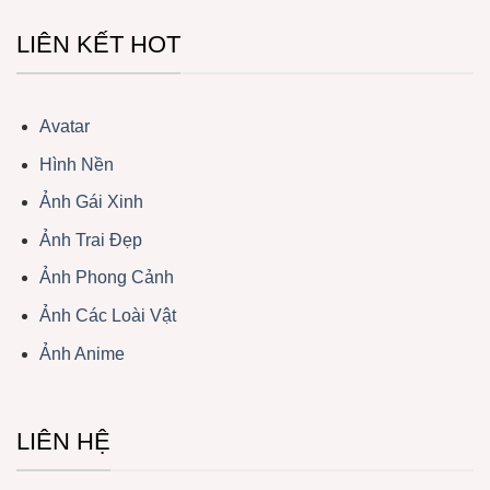
LIÊN KẾT HOT
Avatar
Hình Nền
Ảnh Gái Xinh
Ảnh Trai Đẹp
Ảnh Phong Cảnh
Ảnh Các Loài Vật
Ảnh Anime
LIÊN HỆ