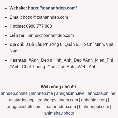
Website:
https://toananhdep.com/
Email:
hotro@toananhdep.com
Hotline:
0988 777 888
Liên hệ:
lienhe@toananhdep.com
Địa chỉ:
8 Bà Lài, Phường 8, Quận 6, Hồ Chí Minh, Việt
Nam
Hashtag:
#Anh_Dep #Hinh_Anh_Dep #Anh_Mien_Phi
#Anh_Chat_Luong_Cao #Tai_Anh #Web_Anh
Web cùng chủ đề:
anhdep.online
|
hinhnen.me
|
anhgaixinh.live
|
anhcute.online
|
avatardep.top
|
tranhdepvietnam.com
|
anhanime.org
|
anhgaixinh69.com
|
toananhdep.com
|
hinhnenppt.com
|
animehay.photo