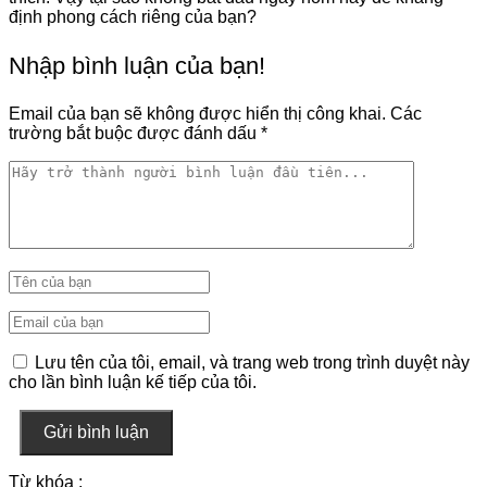
định phong cách riêng của bạn?
Nhập bình luận của bạn!
Email của bạn sẽ không được hiển thị công khai.
Các
trường bắt buộc được đánh dấu
*
Lưu tên của tôi, email, và trang web trong trình duyệt này
cho lần bình luận kế tiếp của tôi.
Gửi bình luận
Từ khóa :