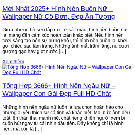
Mới Nhất 2025+ Hình Nền Buồn Nữ –
Wallpaper Nữ Cô Đơn, Đẹp Ấn Tượng
Giữa những bộ sưu tập rực rỡ sắc màu, hình nền buồn nữ
lại mang đến cảm xúc hoàn toàn khác biệt. Nếu hình nền
tươi sáng tạo nên sự hứng khởi, thì hình nền buồn lại khơi
gợi chiều sâu tâm trạng. Những ánh mắt trầm lặng, nụ cười
gượng gạo hay giọt nước […]
Xem thêm
Tổng Hợp 3666+ Hình Nền Ngầu Nữ –
Wallpaper Con Gái Đẹp Full HD Chất
Những hình nền ngầu nữ luôn là lựa chọn hoàn hảo cho
những ai yêu thích sự cá tính và khác biệt. Mỗi bức ảnh đều
toát lên thần thái mạnh mẽ, chất riêng khiến người xem bị
cuốn hút ngay từ cái nhìn đầu tiên. Đây không chỉ là hình
nền, mà còn là […]