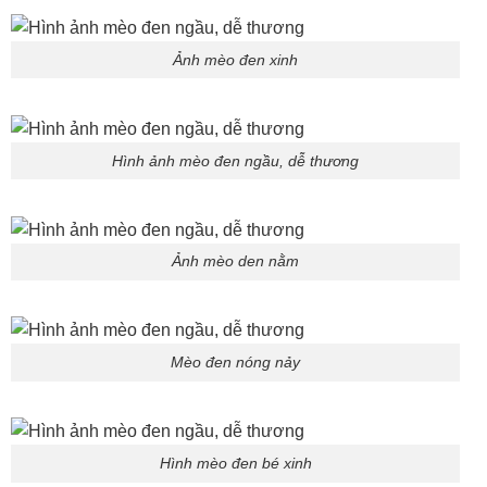
Ảnh mèo đen xinh
Hình ảnh mèo đen ngầu, dễ thương
Ảnh mèo den nằm
Mèo đen nóng nảy
Hình mèo đen bé xinh