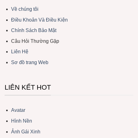
Về chúng tôi
Điều Khoản Và Điều Kiện
Chính Sách Bảo Mật
Câu Hỏi Thường Gặp
Liên Hệ
Sơ đồ trang Web
LIÊN KẾT HOT
Avatar
Hình Nền
Ảnh Gái Xinh