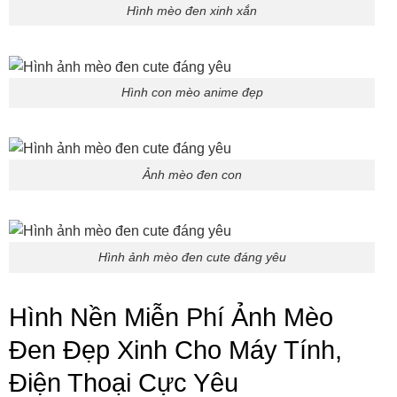
Hình mèo đen xinh xắn
Hình con mèo anime đẹp
Ảnh mèo đen con
Hình ảnh mèo đen cute đáng yêu
Hình Nền Miễn Phí Ảnh Mèo
Đen Đẹp Xinh Cho Máy Tính,
Điện Thoại Cực Yêu