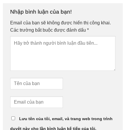
Nhập bình luận của bạn!
Email của bạn sẽ không được hiển thị công khai.
Các trường bắt buộc được đánh dấu
*
Lưu tên của tôi, email, và trang web trong trình
duyệt này cho lần bình luận kế tiếp của tôi.