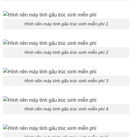
Hình nền máy tính gấu trúc xinh miễn phí 1
Hình nền máy tính gấu trúc xinh miễn phí 2
Hình nền máy tính gấu trúc xinh miễn phí 3
Hình nền máy tính gấu trúc xinh miễn phí 4