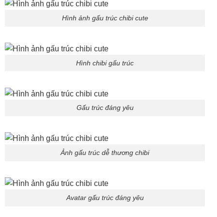
Hình ảnh gấu trúc chibi cute
Hình chibi gấu trúc
Gấu trúc đáng yêu
Ảnh gấu trúc dễ thương chibi
Avatar gấu trúc đáng yêu