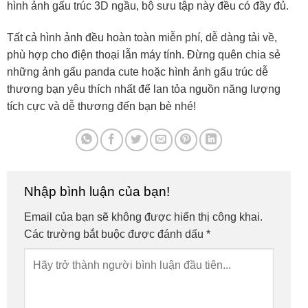
hình ảnh gấu trúc 3D ngầu, bộ sưu tập này đều có đầy đủ.
Tất cả hình ảnh đều hoàn toàn miễn phí, dễ dàng tải về,
phù hợp cho điện thoại lẫn máy tính. Đừng quên chia sẻ
những ảnh gấu panda cute hoặc hình ảnh gấu trúc dễ
thương bạn yêu thích nhất để lan tỏa nguồn năng lượng
tích cực và dễ thương đến bạn bè nhé!
Nhập bình luận của bạn!
Email của bạn sẽ không được hiển thị công khai.
Các trường bắt buộc được đánh dấu
*