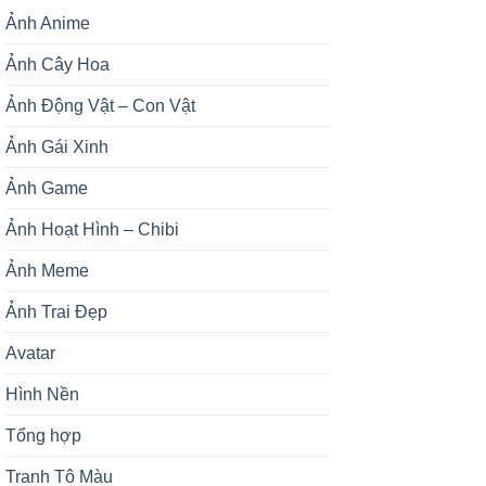
Ảnh Anime
Ảnh Cây Hoa
Ảnh Động Vật – Con Vật
Ảnh Gái Xinh
Ảnh Game
Ảnh Hoạt Hình – Chibi
Ảnh Meme
Ảnh Trai Đẹp
Avatar
Hình Nền
Tổng hợp
Tranh Tô Màu