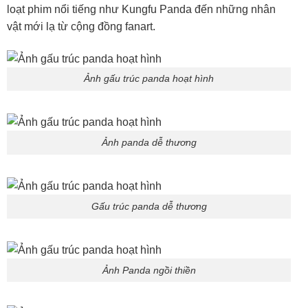
loạt phim nổi tiếng như Kungfu Panda đến những nhân
vật mới lạ từ cộng đồng fanart.
Ảnh gấu trúc panda hoạt hình
Ảnh panda dễ thương
Gấu trúc panda dễ thương
Ảnh Panda ngồi thiền