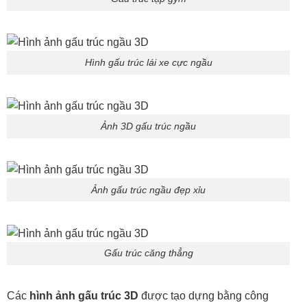
Hình gấu trúc lái xe cực ngầu
Ảnh 3D gấu trúc ngầu
Ảnh gấu trúc ngầu đẹp xỉu
Gấu trúc căng thẳng
Các
hình ảnh gấu trúc 3D
được tạo dựng bằng công