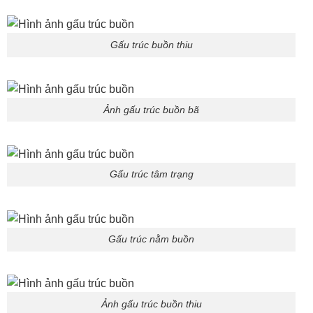
Gấu trúc buồn thiu
Ảnh gấu trúc buồn bã
Gấu trúc tâm trạng
Gấu trúc nằm buồn
Ảnh gấu trúc buồn thiu