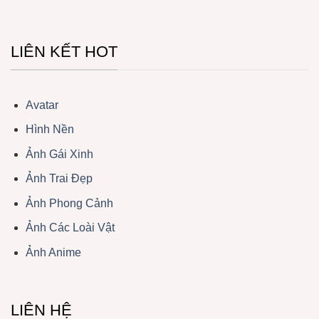
LIÊN KẾT HOT
Avatar
Hình Nền
Ảnh Gái Xinh
Ảnh Trai Đẹp
Ảnh Phong Cảnh
Ảnh Các Loài Vật
Ảnh Anime
LIÊN HỆ