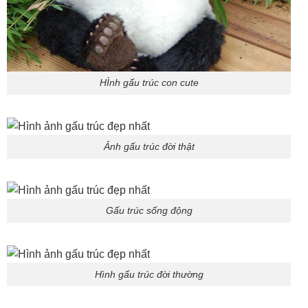
HÌnh gấu trúc con cute
Ảnh gấu trúc đời thật
Gấu trúc sống động
Hình gấu trúc đời thường