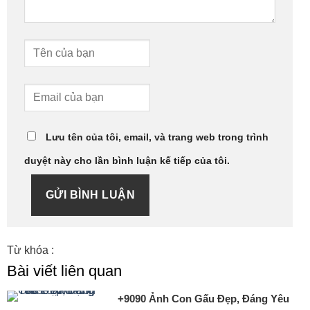
Lưu tên của tôi, email, và trang web trong trình
duyệt này cho lần bình luận kế tiếp của tôi.
GỬI BÌNH LUẬN
Từ khóa :
Bài viết liên quan
+9090 Ảnh Con Gấu Đẹp, Đáng Yêu