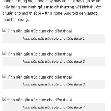
đang sử dụng điện thoại hay máy tính, tại đây bạn sẽ tìm
thấy hàng loạt
hình gấu trúc dễ thương
với kích thước
chuẩn cho mọi thiết bị – từ iPhone, Android đến laptop,
màn hình rộng.
Hình nền gấu trúc cute cho điện thoại 1
Hình nền gấu trúc cute cho điện thoại 2
Hình nền gấu trúc cute cho điện thoại 3
Hình nền gấu trúc cute cho điện thoại 4