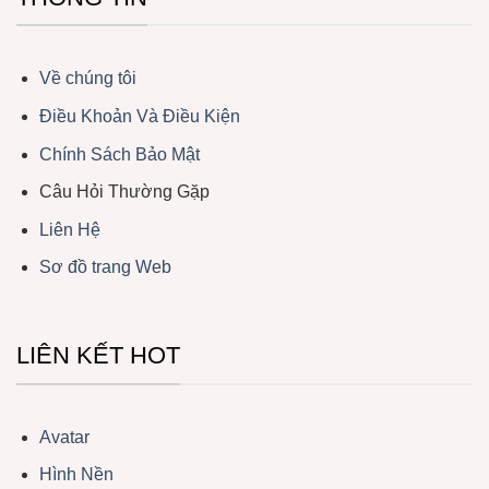
Về chúng tôi
Điều Khoản Và Điều Kiện
Chính Sách Bảo Mật
Câu Hỏi Thường Gặp
Liên Hệ
Sơ đồ trang Web
LIÊN KẾT HOT
Avatar
Hình Nền