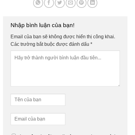
Nhập bình luận của bạn!
Email của bạn sẽ không được hiển thị công khai.
Các trường bắt buộc được đánh dấu
*