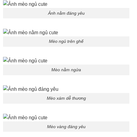
Ảnh nằm đáng yêu
Mèo ngủ trên ghế
Mèo nằm ngửa
Mèo xám dễ thương
Mèo vàng đáng yêu