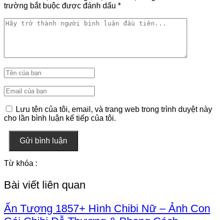
trường bắt buộc được đánh dấu
*
Lưu tên của tôi, email, và trang web trong trình duyệt này
cho lần bình luận kế tiếp của tôi.
Gửi bình luận
Từ khóa :
Bài viết liên quan
Ấn Tượng 1857+ Hình Chibi Nữ – Ảnh Con