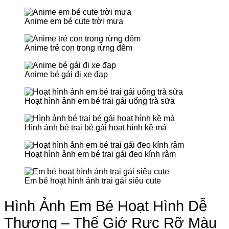
Anime em bé cute trời mưa
Anime trẻ con trong rừng đêm
Anime bé gái đi xe đạp
Hoạt hình ảnh em bé trai gái uống trà sữa
Hình ảnh bé trai bé gái hoạt hình kề má
Hoạt hình ảnh em bé trai gái đeo kính râm
Em bé hoạt hình ảnh trai gái siêu cute
Hình Ảnh Em Bé Hoạt Hình Dễ
Thương – Thế Giớ Rực Rỡ Màu