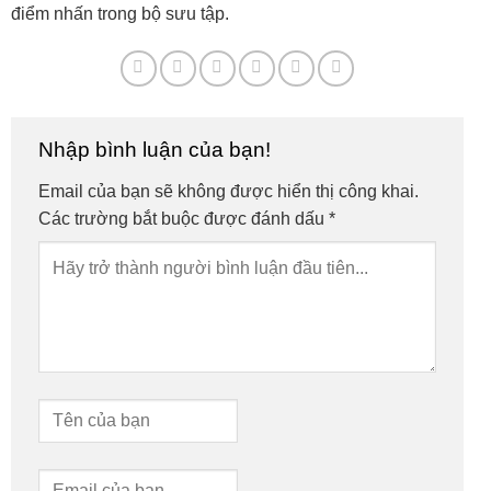
điểm nhấn trong bộ sưu tập.
Nhập bình luận của bạn!
Email của bạn sẽ không được hiển thị công khai.
Các trường bắt buộc được đánh dấu
*