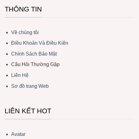
THÔNG TIN
Về chúng tôi
Điều Khoản Và Điều Kiện
Chính Sách Bảo Mật
Câu Hỏi Thường Gặp
Liên Hệ
Sơ đồ trang Web
LIÊN KẾT HOT
Avatar