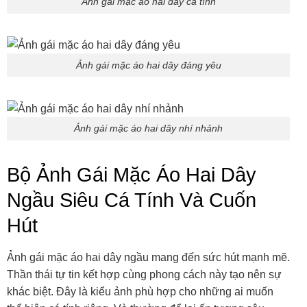
Ảnh gái mặc áo hai dây cá tính
Ảnh gái mặc áo hai dây đáng yêu
Ảnh gái mặc áo hai dây nhí nhảnh
Bộ Ảnh Gái Mặc Áo Hai Dây
Ngầu Siêu Cá Tính Và Cuốn
Hút
Ảnh gái mặc áo hai dây ngầu mang đến sức hút mạnh mẽ.
Thần thái tự tin kết hợp cùng phong cách này tạo nên sự
khác biệt. Đây là kiểu ảnh phù hợp cho những ai muốn