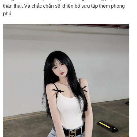
thần thái. Và chắc chắn sẽ khiến bộ sưu tập thêm phong
phú.