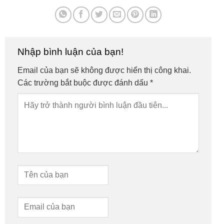
Nhập bình luận của bạn!
Email của bạn sẽ không được hiển thị công khai.
Các trường bắt buộc được đánh dấu
*