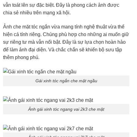
vẫn toát lên sự đặc biệt. Đây là phong cách ảnh được
chia sẻ nhiều trên mạng xã hội.
Ảnh che mặt tóc ngắn vừa mang tính nghệ thuật vừa thể
hiện cá tính riêng. Chúng phù hợp cho những ai muốn giữ
sự riêng tư mà vẫn nổi bật. Đây là sự lựa chọn hoàn hảo
để làm ảnh đại diện. Và chắc chắn sẽ khiến bộ sưu tập
thêm phong phú.
Gái xinh tóc ngắn che mặt ngầu
Ảnh gái xinh tóc ngang vai 2k3 che mặt