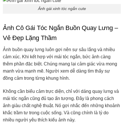
Ảnh gái xinh tóc ngắn cute
Ảnh Cô Gái Tóc Ngắn Buồn Quay Lưng –
Vẻ Đẹp Lặng Thầm
Ảnh buồn quay lưng luôn gợi nên sự sâu lắng và nhiều
cảm xúc. Khi kết hợp với mái tóc ngắn, bức ảnh càng
thêm phần đặc biệt. Chúng mang lại cảm giác vừa mong
manh vừa mạnh mẽ. Người xem dễ dàng tìm thấy sự
đồng cảm trong từng khung hình.
Không cần biểu cảm trực diện, chỉ với dáng quay lưng và
mái tóc ngắn cũng đủ tạo ấn tượng. Đây là phong cách
ảnh giàu chất nghệ thuật. Nó gợi nhắc đến những khoảnh
khắc trầm tư trong cuộc sống. Và cũng chính là lý do
nhiều người yêu thích kiểu ảnh này.