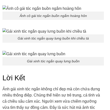
Ảnh cô gái tóc ngắn buồn ngắm hoàng hôn
Gái xinh tóc ngắn quay lưng buồn khi chiều tà
Gái xinh tóc ngắn quay lưng buồn
Lời Kết
Ảnh gái xinh tóc ngắn không chỉ đẹp mà còn chứa đựng
nhiều thông điệp. Chúng thể hiện sự trẻ trung, cá tính và
cả chiều sâu cảm xúc. Người xem vừa chiêm ngưỡng
vừa tìm thấy sự đồng cảm. Đây là sức hút mà ảnh tóc