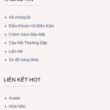
Về chúng tôi
Điều Khoản Và Điều Kiện
Chính Sách Bảo Mật
Câu Hỏi Thường Gặp
Liên Hệ
Sơ đồ trang Web
LIÊN KẾT HOT
Avatar
Hình Nền