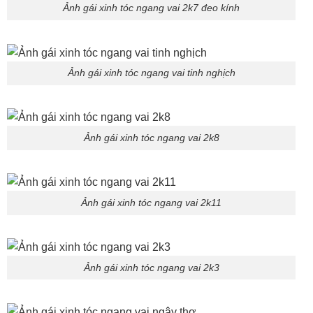
Ảnh gái xinh tóc ngang vai 2k7 đeo kính
Ảnh gái xinh tóc ngang vai tinh nghịch
Ảnh gái xinh tóc ngang vai 2k8
Ảnh gái xinh tóc ngang vai 2k11
Ảnh gái xinh tóc ngang vai 2k3