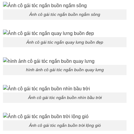
Ảnh cô gái tóc ngắn buồn ngắm sông
Ảnh cô gái tóc ngắn quay lưng buồn đẹp
hình ảnh cô gái tóc ngắn buồn quay lưng
Ảnh cô gái tóc ngắn buồn nhìn bầu trời
Ảnh cô gái tóc ngắn buồn trời lộng gió