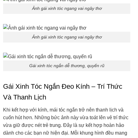
Ảnh gái xinh tóc ngang vai ngây thơ
Ảnh gái xinh tóc ngang vai ngây thơ
Gái xinh tóc ngắn dễ thương, quyến rũ
Gái Xinh Tóc Ngắn Đeo Kính – Trí Thức
Và Thanh Lịch
Khi kết hợp với kính, mái tóc ngắn trở nên thanh lịch và
cuốn hút hơn. Những bức ảnh này vừa toát lên vẻ trí thức
vừa giữ được nét trẻ trung. Đây là sự kết hợp hoàn hảo
dành cho các bạn nữ hiện đại. Mỗi khung hình đều mang