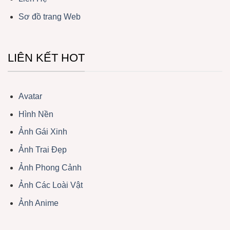
Sơ đồ trang Web
LIÊN KẾT HOT
Avatar
Hình Nền
Ảnh Gái Xinh
Ảnh Trai Đẹp
Ảnh Phong Cảnh
Ảnh Các Loài Vật
Ảnh Anime