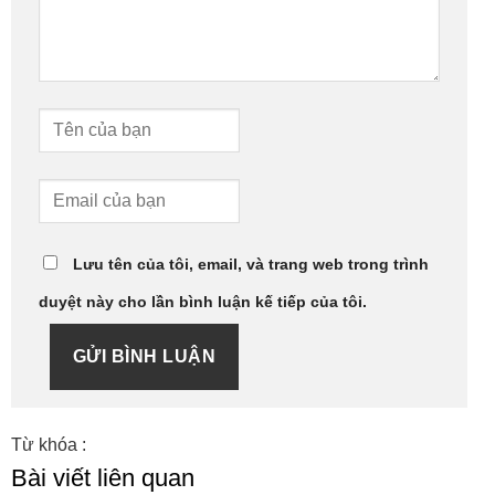
Lưu tên của tôi, email, và trang web trong trình
duyệt này cho lần bình luận kế tiếp của tôi.
GỬI BÌNH LUẬN
Từ khóa :
Bài viết liên quan