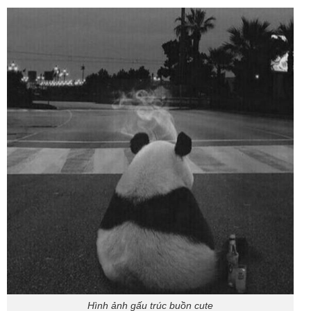
Hình ảnh gấu trúc buồn cute