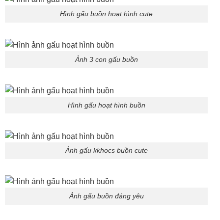
Hình gấu buồn hoạt hình cute
Ảnh 3 con gấu buồn
Hình gấu hoạt hình buồn
Ảnh gấu kkhocs buồn cute
Ảnh gấu buồn đáng yêu