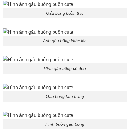
Gấu bông buồn thiu
Ảnh gấu bông khóc lóc
Hình gấu bông cô đơn
Gấu bông tâm trạng
Hình buồn gấu bông