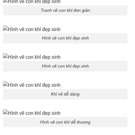
Tranh vẽ con khỉ đơn giản
Hình vẽ con khỉ đẹp xinh
Hình vẽ con khỉ đẹp xinh
Khỉ vẽ dễ dàng
Hình vẽ con khỉ dễ thương