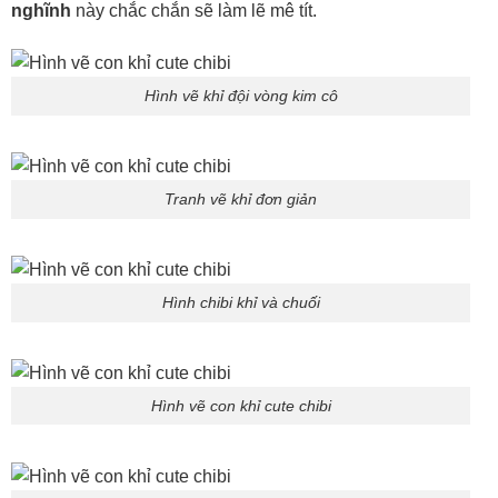
nghĩnh
này chắc chắn sẽ làm lẽ mê tít.
Hình vẽ khỉ đội vòng kim cô
Tranh vẽ khỉ đơn giản
Hình chibi khỉ và chuối
Hình vẽ con khỉ cute chibi