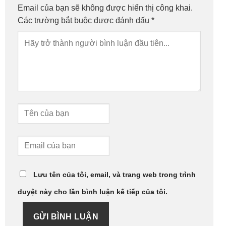
Email của bạn sẽ không được hiển thị công khai.
Các trường bắt buộc được đánh dấu
*
Lưu tên của tôi, email, và trang web trong trình
duyệt này cho lần bình luận kế tiếp của tôi.
GỬI BÌNH LUẬN