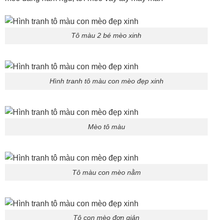
Tô màu 2 bé mèo xinh
Hình tranh tô màu con mèo đẹp xinh
Mèo tô màu
Tô màu con mèo nằm
Tô con mèo đơn giản