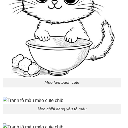
Mèo làm bánh cute
Mèo chibi đáng yêu tô màu