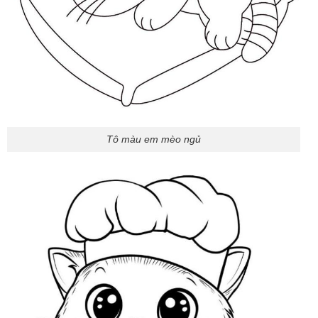
Tô màu em mèo ngủ