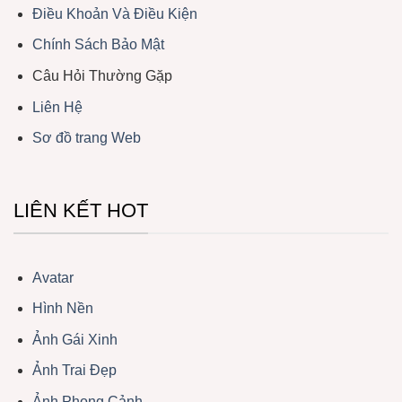
Điều Khoản Và Điều Kiện
Chính Sách Bảo Mật
Câu Hỏi Thường Gặp
Liên Hệ
Sơ đồ trang Web
LIÊN KẾT HOT
Avatar
Hình Nền
Ảnh Gái Xinh
Ảnh Trai Đẹp
Ảnh Phong Cảnh