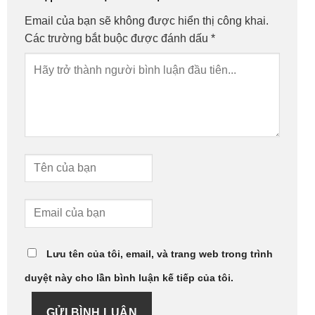
Email của bạn sẽ không được hiển thị công khai.
Các trường bắt buộc được đánh dấu
*
Lưu tên của tôi, email, và trang web trong trình
duyệt này cho lần bình luận kế tiếp của tôi.
GỬI BÌNH LUẬN