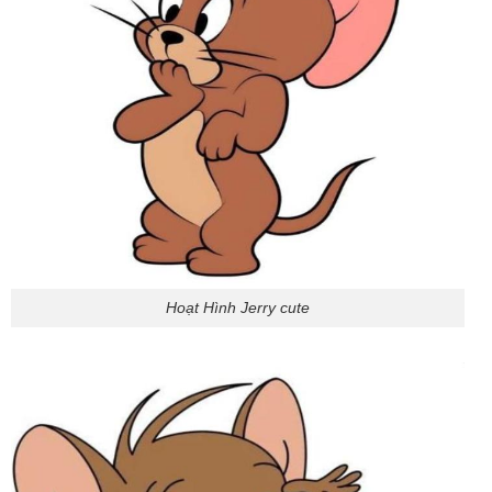
Hoạt Hình Jerry cute