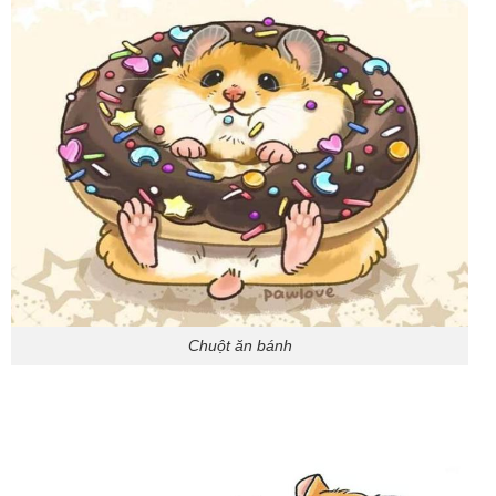
Chuột ăn bánh