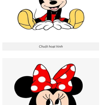
Chuột hoạt hình