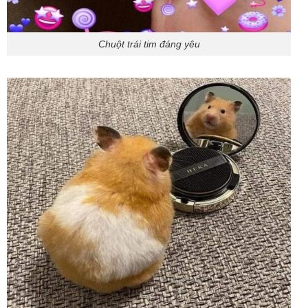
Chuột trái tim đáng yêu