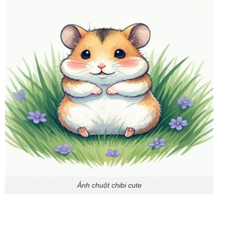
Ảnh chuột chibi cute