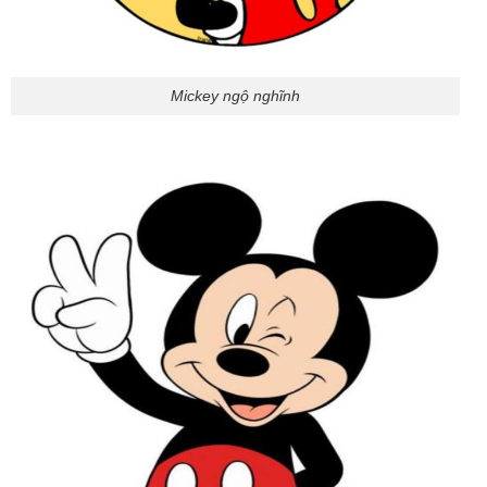
Mickey ngộ nghĩnh