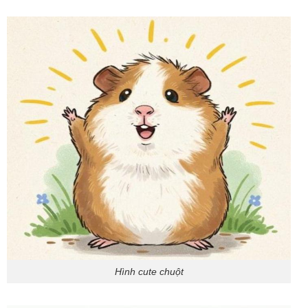
Hình cute chuột