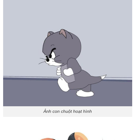
Ảnh con chuột hoạt hình