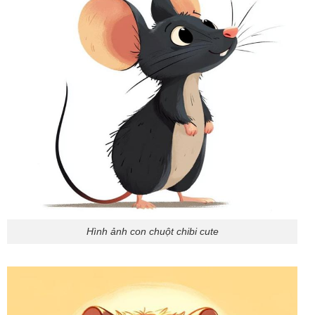
Hình ảnh con chuột chibi cute