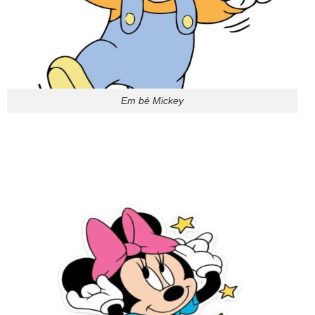
Em bé Mickey