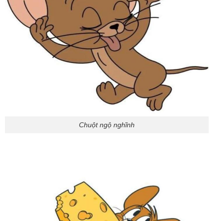
Chuột ngộ nghĩnh