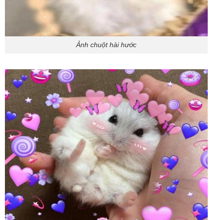
Ảnh chuột hài hước