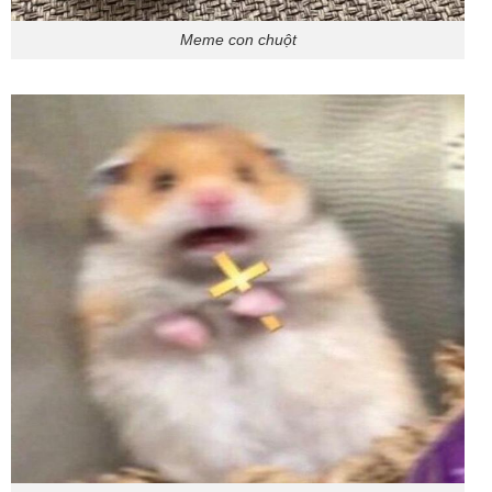
Meme con chuột