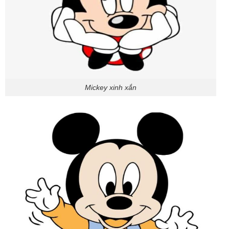
Mickey xinh xắn