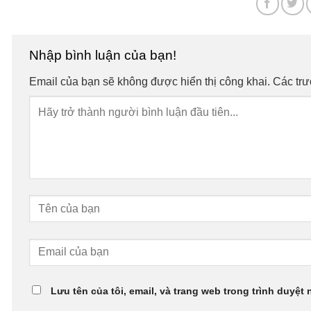
Nhập bình luận của bạn!
Email của bạn sẽ không được hiển thị công khai.
Các tr
Lưu tên của tôi, email, và trang web trong trình duyệt 