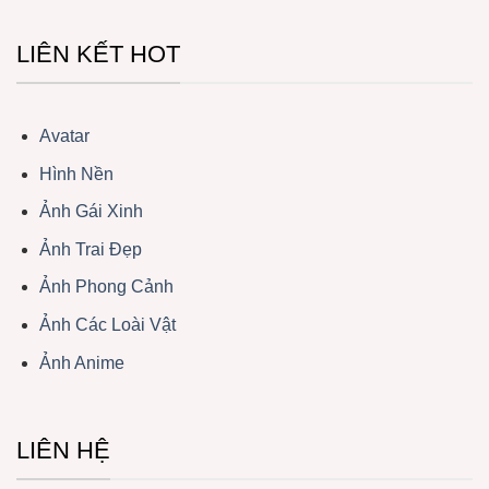
LIÊN KẾT HOT
Avatar
Hình Nền
Ảnh Gái Xinh
Ảnh Trai Đẹp
Ảnh Phong Cảnh
Ảnh Các Loài Vật
Ảnh Anime
LIÊN HỆ