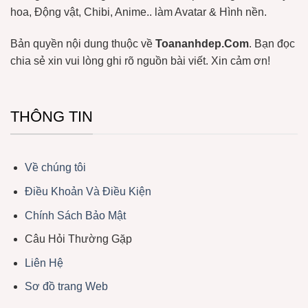
hoa, Động vật, Chibi, Anime.. làm Avatar & Hình nền.
Bản quyền nội dung thuộc về
Toananhdep.Com
. Bạn đọc
chia sẻ xin vui lòng ghi rõ nguồn bài viết. Xin cảm ơn!
THÔNG TIN
Về chúng tôi
Điều Khoản Và Điều Kiện
Chính Sách Bảo Mật
Câu Hỏi Thường Gặp
Liên Hệ
Sơ đồ trang Web