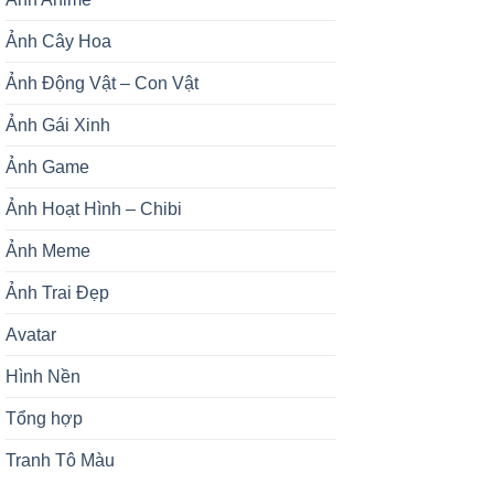
Ảnh Cây Hoa
Ảnh Động Vật – Con Vật
Ảnh Gái Xinh
Ảnh Game
Ảnh Hoạt Hình – Chibi
Ảnh Meme
Ảnh Trai Đẹp
Avatar
Hình Nền
Tổng hợp
Tranh Tô Màu