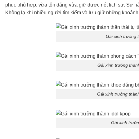
phục phù hợp, vừa tôn dáng vừa giữ được nét lịch sự. Sự hà
Không lạ khi nhiều người tìm kiếm và lưu giữ những khoản
Gái xinh trưởng t
Gái xinh trưởng thà
Gái xinh trưởng thàn
Gái xinh trưởn