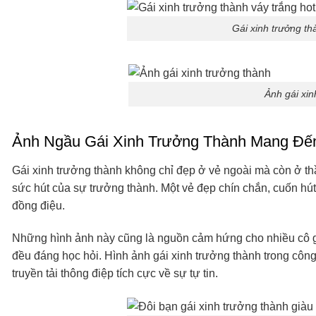
Gái xinh trưởng th
Ảnh gái xin
Ảnh Ngầu Gái Xinh Trưởng Thành Mang Đ
Gái xinh trưởng thành không chỉ đẹp ở vẻ ngoài mà còn ở th
sức hút của sự trưởng thành. Một vẻ đẹp chín chắn, cuốn hút
đồng điệu.
Những hình ảnh này cũng là nguồn cảm hứng cho nhiều cô gái
đều đáng học hỏi. Hình ảnh gái xinh trưởng thành trong công
truyền tải thông điệp tích cực về sự tự tin.