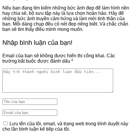
Nếu bạn đang tìm kiếm những bức ảnh đẹp để làm hình nền
hay chia sẻ, bộ sưu tập này là lựa chọn hoàn hảo. Hãy để
những bức ảnh truyền cảm hứng và làm mới tinh thần của
bạn. Mỗi dáng chụp đều có nét đẹp riêng biệt. Và chắc chắn
bạn sẽ tìm thấy điều mình mong muốn.
Nhập bình luận của bạn!
Email của bạn sẽ không được hiển thị công khai.
Các
trường bắt buộc được đánh dấu
*
Lưu tên của tôi, email, và trang web trong trình duyệt này
cho lần bình luận kế tiếp của tôi.