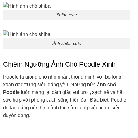
Poodle là giống chó nhỏ nhắn, thông minh với bộ lông
xoăn đặc trưng siêu đáng yêu. Những bức
ảnh chó
Poodle
luôn mang lại cảm giác vui tươi, sạch sẽ và hết
sức hợp với phong cách sống hiện đại. Đặc biệt, Poodle
dễ tạo dáng nên hình ảnh lúc nào cũng siêu xinh, siêu
duyên dáng.