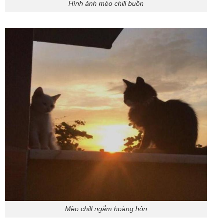
Hình ảnh mèo chill buồn
Mèo chill ngắm hoàng hôn