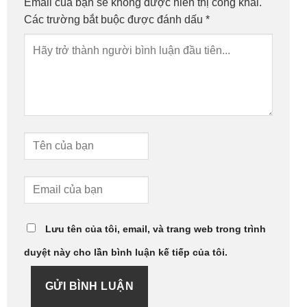
Email của bạn sẽ không được hiển thị công khai.
Các trường bắt buộc được đánh dấu
*
Lưu tên của tôi, email, và trang web trong trình
duyệt này cho lần bình luận kế tiếp của tôi.
GỬI BÌNH LUẬN