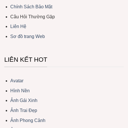
Chính Sách Bảo Mật
Câu Hỏi Thường Gặp
Liên Hệ
Sơ đồ trang Web
LIÊN KẾT HOT
Avatar
Hình Nền
Ảnh Gái Xinh
Ảnh Trai Đẹp
Ảnh Phong Cảnh