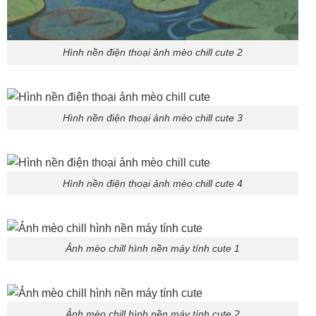
Hình nền điện thoại ảnh mèo chill cute 2
Hình nền điện thoại ảnh mèo chill cute 3
Hình nền điện thoại ảnh mèo chill cute 4
Ảnh mèo chill hình nền máy tính cute 1
Ảnh mèo chill hình nền máy tính cute 2