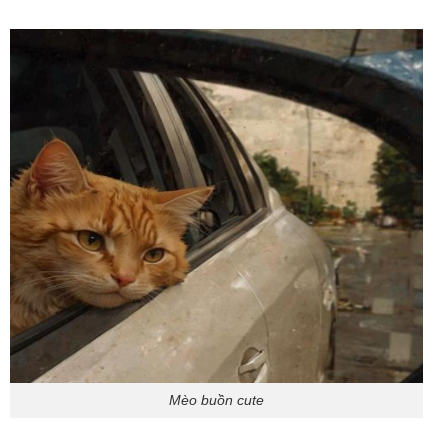
Mèo buồn cute