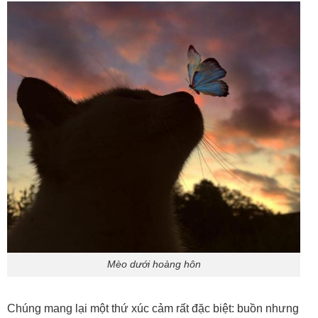
Mèo dưới hoàng hôn
Chúng mang lại một thứ xúc cảm rất đặc biệt: buồn nhưng