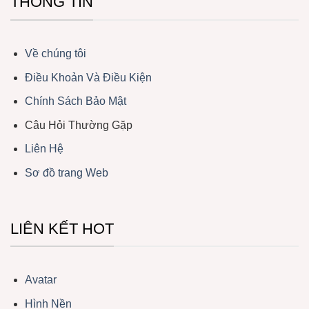
THÔNG TIN
Về chúng tôi
Điều Khoản Và Điều Kiện
Chính Sách Bảo Mật
Câu Hỏi Thường Gặp
Liên Hệ
Sơ đồ trang Web
LIÊN KẾT HOT
Avatar
Hình Nền