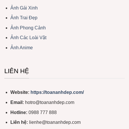
Ảnh Gái Xinh
Ảnh Trai Đẹp
Ảnh Phong Cảnh
Ảnh Các Loài Vật
Ảnh Anime
LIÊN HỆ
Website:
https://toananhdep.com/
Email:
hotro@toananhdep.com
Hotline:
0988 777 888
Liên hệ:
lienhe@toananhdep.com