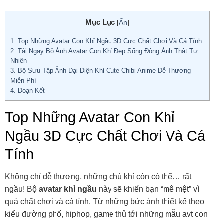
Mục Lục
[
Ẩn
]
1.
Top Những Avatar Con Khỉ Ngầu 3D Cực Chất Chơi Và Cá Tính
2.
Tải Ngay Bộ Ảnh Avatar Con Khỉ Đẹp Sống Động Ảnh Thật Tự
Nhiên
3.
Bộ Sưu Tập Ảnh Đại Diện Khỉ Cute Chibi Anime Dễ Thương
Miễn Phí
4.
Đoạn Kết
Top Những Avatar Con Khỉ
Ngầu 3D Cực Chất Chơi Và Cá
Tính
Không chỉ dễ thương, những chú khỉ còn có thể… rất
ngầu! Bộ
avatar khỉ ngầu
này sẽ khiến bạn “mê mệt” vì
quá chất chơi và cá tính. Từ những bức ảnh thiết kế theo
kiểu đường phố, hiphop, game thủ tới những mẫu avt con