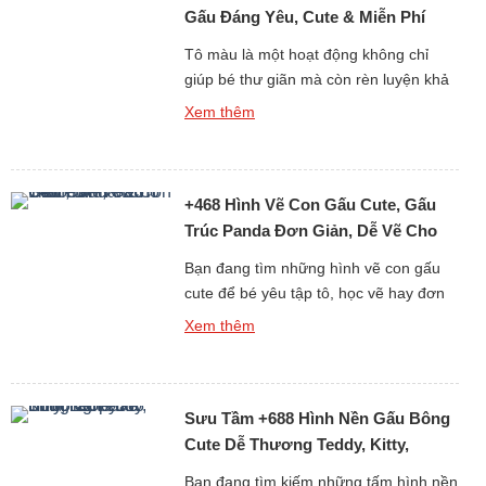
Gấu Đáng Yêu, Cute & Miễn Phí
Cho Bé
Tô màu là một hoạt động không chỉ
giúp bé thư giãn mà còn rèn luyện khả
năng tư duy, sự kiên nhẫn và óc sáng
Xem thêm
tạo. Nếu bạn đang tìm kiếm những
tranh tô màu con gấu đáng yêu, dễ vẽ
và phù hợp với mọi độ tuổi, thì bộ sưu
+468 Hình Vẽ Con Gấu Cute, Gấu
tập hơn 6013 […]
Trúc Panda Đơn Giản, Dễ Vẽ Cho
Bé Yêu
Bạn đang tìm những hình vẽ con gấu
cute để bé yêu tập tô, học vẽ hay đơn
giản là làm ảnh trang trí, sticker, sổ tay?
Xem thêm
Bộ sưu tập hơn 468 ảnh vẽ gấu dễ
thương dưới đây sẽ khiến bé nhà bạn
(và cả người lớn) phải thích mê vì độ
Sưu Tầm +688 Hình Nền Gấu Bông
đáng yêu […]
Cute Dễ Thương Teddy, Kitty,
Loopy
Bạn đang tìm kiếm những tấm hình nền