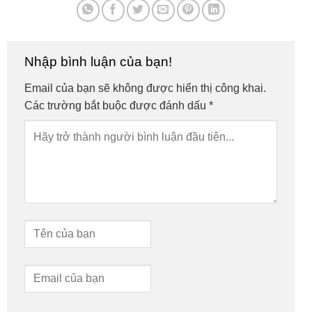
Nhập bình luận của bạn!
Email của bạn sẽ không được hiển thị công khai.
Các trường bắt buộc được đánh dấu
*