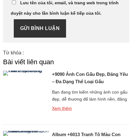
Lưu tên của tôi, email, và trang web trong trình
duyệt này cho lần bình luận kế tiếp của tôi.
GỬI BÌNH LUẬN
Từ khóa :
Bài viết liên quan
+9090 Ảnh Con Gấu Đẹp, Đáng Yêu
– Đa Dạng Thể Loại Gấu
Bạn đang tìm kiếm những ảnh con gấu
đẹp, dễ thương để làm hình nền, đăng
story, hoặc chia sẻ với bạn bè? Bộ sưu
Xem thêm
tập hình gấu cực kỳ đáng yêu dưới đây
chắc chắn sẽ khiến bạn không thể rời
mắt! Từ ảnh gấu cute, hình ảnh gấu
Album +6013 Tranh Tô Màu Con
ngầu, đến những ảnh gấu […]