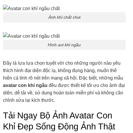
Ảnh khỉ chất chơi
Hình avt khỉ ngầu
Đây là lựa lựa chọn tuyệt vời cho những người nào yêu
thích hình đại diện độc lạ, không đụng hàng, muốn thể
hiện cá tính rõ nét trên mạng xã hội. Đặc biệt, những mẫu
avatar con khỉ ngầu
đều được thiết kế tối ưu cho ảnh đại
diện, dễ tải về, sử dụng hoàn toàn miễn phí và không cần
chỉnh sửa lại kích thước.
Tải Ngay Bộ Ảnh Avatar Con
Khỉ Đẹp Sống Động Ảnh Thật