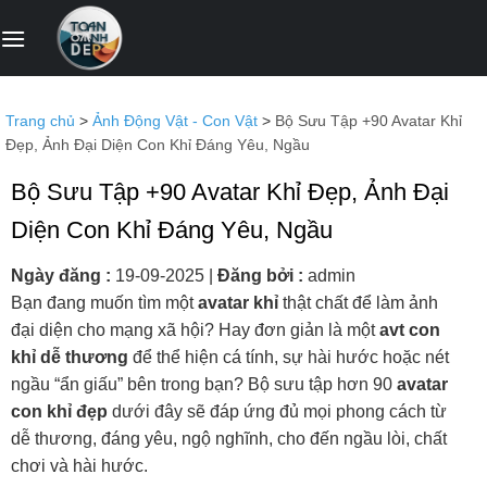
Bỏ
qua
nội
dung
Trang chủ
>
Ảnh Động Vật - Con Vật
>
Bộ Sưu Tập +90 Avatar Khỉ
Đẹp, Ảnh Đại Diện Con Khỉ Đáng Yêu, Ngầu
Bộ Sưu Tập +90 Avatar Khỉ Đẹp, Ảnh Đại
Diện Con Khỉ Đáng Yêu, Ngầu
Ngày đăng :
19-09-2025
|
Đăng bởi :
admin
Bạn đang muốn tìm một
avatar khỉ
thật chất để làm ảnh
đại diện cho mạng xã hội? Hay đơn giản là một
avt con
khỉ dễ thương
để thể hiện cá tính, sự hài hước hoặc nét
ngầu “ẩn giấu” bên trong bạn? Bộ sưu tập hơn 90
avatar
con khỉ đẹp
dưới đây sẽ đáp ứng đủ mọi phong cách từ
dễ thương, đáng yêu, ngộ nghĩnh, cho đến ngầu lòi, chất
chơi và hài hước.