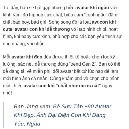
Tại đây, bạn sẽ bắt gặp những bức
avatar khỉ ngầu
với
kính râm, đồ hiphop cực chất, biểu cảm “cool ngầu” đậm
chất bad boy, bad girl. Song song đó là loạt
avt con khỉ
cute
,
avatar con khỉ dễ thương
với tạo hình chibi, hoạt
hình, khỉ baby cực xinh, phù hợp cho các bạn yêu thích sự
nhẹ nhàng, vui nhộn.
Mỗi
avatar khỉ đẹp
đều được thiết kế hoặc chọn lọc kỹ
lưỡng, sắc nét, dễ thương đúng “trend Gen Z”. Bạn có thể
dễ dàng tải về miễn phí, đổi avatar bất cứ lúc nào để làm
mới hình ảnh cá nhân. Cùng khám phá và chọn cho mình
một chiếc
avatar con khỉ “chất như nước cất”
ngay
nhé!
Bạn đang xem:
Bộ Sưu Tập +90 Avatar
Khỉ Đẹp, Ảnh Đại Diện Con Khỉ Đáng
Yêu, Ngầu