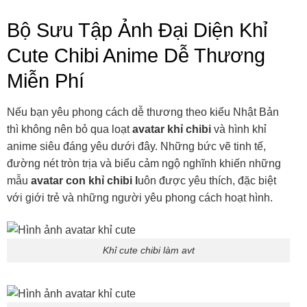
Bộ Sưu Tập Ảnh Đại Diện Khỉ
Cute Chibi Anime Dễ Thương
Miễn Phí
Nếu bạn yêu phong cách dễ thương theo kiểu Nhật Bản
thì không nên bỏ qua loạt
avatar khỉ chibi
và hình khỉ
anime siêu đáng yêu dưới đây. Những bức vẽ tinh tế,
đường nét tròn trịa và biểu cảm ngộ nghĩnh khiến những
mẫu
avatar con khỉ chibi l
uôn được yêu thích, đặc biệt
với giới trẻ và những người yêu phong cách hoạt hình.
Khỉ cute chibi làm avt