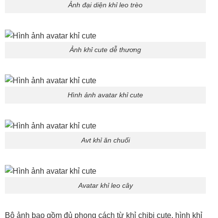
Ảnh đại diện khỉ leo trèo
Ảnh khỉ cute dễ thương
Hình ảnh avatar khỉ cute
Avt khỉ ăn chuối
Avatar khỉ leo cây
Bộ ảnh bao gồm đủ phong cách từ khỉ chibi cute, hình khỉ