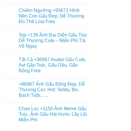
Nhất
Gấu
Không
+359
Brown
có
Hình
Chiêm Ngưỡng +93671 Hình
Và
bình
Nền
Thỏ
luận
Nền Con Gấu Đẹp, Dễ Thương
Gấu
ở
Cony
Trắng,
Đủ Thể Loại Free
Album
Cute
Gấu
+397
Nhất
Tuyết
Không
Ảnh
Ngầu
có
Nền
Top +139 Ảnh Đại Diện Gấu Trúc
&
bình
Gấu
Cute
luận
Dễ Thương Cute – Miễn Phí Tải
Trúc
ở
–
Dễ
Về Ngay
Chiêm
ĐT,
Thương,
Ngưỡng
PC
Ngầu,
Không
+93671
4K
3D
có
Hình
Tất Cả +36987 Avatar Gấu Cute,
–
bình
Nền
Điện
luận
Avt Gấu Trúc, Gấu Dâu, Gấu
Con
ở
Thoại,
Gấu
Bông Free
Top
PC
Đẹp,
+139
Dễ
Không
Ảnh
Thương
có
Đại
+98467 Ảnh Gấu Bông Đẹp, Dễ
Đủ
bình
Diện
Thể
luận
Thương Cực Hot: Teddy, Bơ,
Gấu
ở
Loại
Trúc
Bạch Tuộc, …
Tất
Free
Dễ
Cả
Thương
Không
+36987
Cute
có
Avatar
Chọn Lọc +1150 Ảnh Meme Gấu
–
bình
Gấu
Miễn
luận
Trúc, Ảnh Gấu Hài Hước Lầy Lội
Cute,
ở
Phí
Avt
Miễn Phí
+98467
Tải
Gấu
Ảnh
Về
Trúc,
Không
Gấu
Ngay
Gấu
có