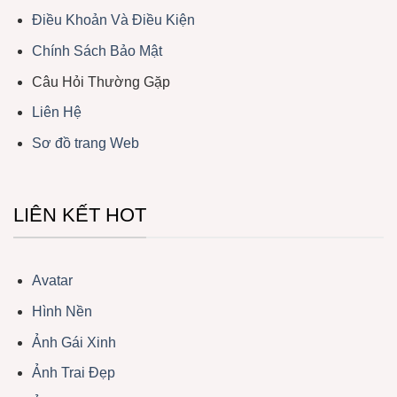
Điều Khoản Và Điều Kiện
Chính Sách Bảo Mật
Câu Hỏi Thường Gặp
Liên Hệ
Sơ đồ trang Web
LIÊN KẾT HOT
Avatar
Hình Nền
Ảnh Gái Xinh
Ảnh Trai Đẹp