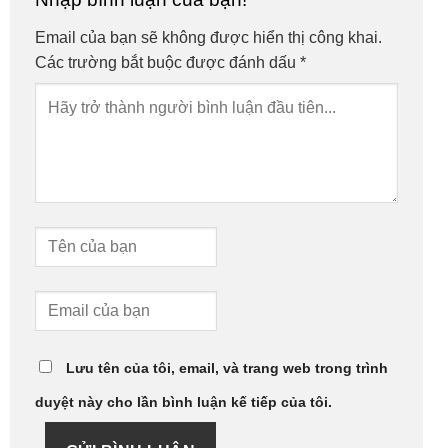
Email của bạn sẽ không được hiển thị công khai.
Các trường bắt buộc được đánh dấu
*
Lưu tên của tôi, email, và trang web trong trình
duyệt này cho lần bình luận kế tiếp của tôi.