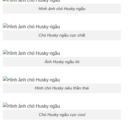
Hình ảnh chó Husky ngầu
Chó Husky ngầu cực chất
Ảnh Husky ngầu lòi
Hình chó Husky siêu thần thái
Chó Husky ngầu cực cool