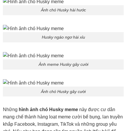
Ảnh chó Husky hài hước
Husky ngáo ngơ hài xỉu
Ảnh meme Husky gây cười
Ảnh chó Husky gây cười
Những
hình ảnh chó Husky meme
này được cư dân
mạng chế thành hàng loạt meme cười bể bụng, lan truyền
khắp Facebook, Instagram, TikTok và những group yêu