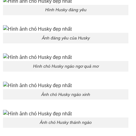
Hình Husky đáng yêu
Ảnh đáng yêu của Husky
Hình chó Husky ngáo ngơ quả mơ
Ảnh chó Husky ngáo xinh
Ảnh chó Husky thánh ngáo