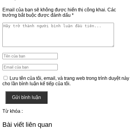
Email của bạn sẽ không được hiển thị công khai.
Các
trường bắt buộc được đánh dấu
*
Lưu tên của tôi, email, và trang web trong trình duyệt này
cho lần bình luận kế tiếp của tôi.
Gửi bình luận
Từ khóa :
Bài viết liên quan