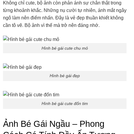
Không chỉ cute, bộ ảnh còn phản ánh sự chân thật trong
từng khoảnh khắc. Những nụ cười tự nhiên, ánh mắt ngây
ngô làm nên điểm nhấn. Đây là vẻ đẹp thuần khiết không
cần tô vẽ. Bộ ảnh vì thế mà trở nên đáng nhớ.
Hình bé gái cute chu mỏ
Hình bé gái đẹp
Hình bé gái cute đốn tim
Ảnh Bé Gái Ngầu – Phong