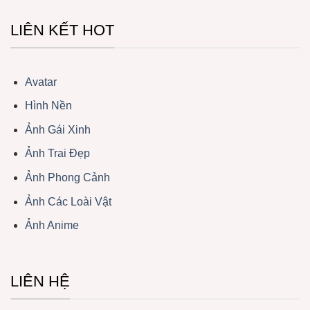
LIÊN KẾT HOT
Avatar
Hình Nền
Ảnh Gái Xinh
Ảnh Trai Đẹp
Ảnh Phong Cảnh
Ảnh Các Loài Vật
Ảnh Anime
LIÊN HỆ