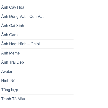
Ảnh Cây Hoa
Ảnh Động Vật – Con Vật
Ảnh Gái Xinh
Ảnh Game
Ảnh Hoạt Hình – Chibi
Ảnh Meme
Ảnh Trai Đẹp
Avatar
Hình Nền
Tổng hợp
Tranh Tô Màu