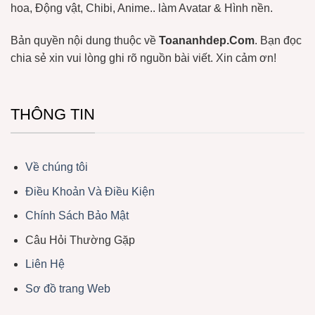
hoa, Động vật, Chibi, Anime.. làm Avatar & Hình nền.
Bản quyền nội dung thuộc về
Toananhdep.Com
. Bạn đọc
chia sẻ xin vui lòng ghi rõ nguồn bài viết. Xin cảm ơn!
THÔNG TIN
Về chúng tôi
Điều Khoản Và Điều Kiện
Chính Sách Bảo Mật
Câu Hỏi Thường Gặp
Liên Hệ
Sơ đồ trang Web