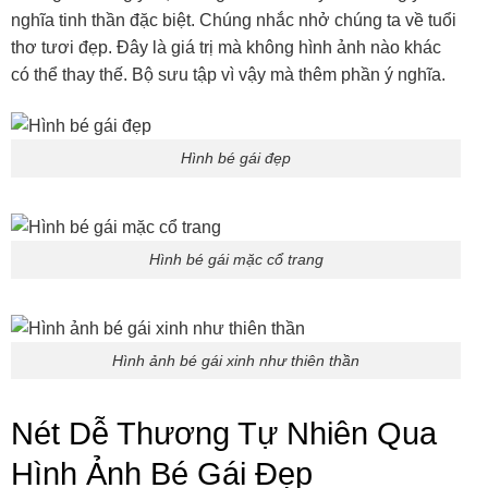
nghĩa tinh thần đặc biệt. Chúng nhắc nhở chúng ta về tuổi
thơ tươi đẹp. Đây là giá trị mà không hình ảnh nào khác
có thể thay thế. Bộ sưu tập vì vậy mà thêm phần ý nghĩa.
Hình bé gái đẹp
Hình bé gái mặc cổ trang
Hình ảnh bé gái xinh như thiên thần
Nét Dễ Thương Tự Nhiên Qua
Hình Ảnh Bé Gái Đẹp