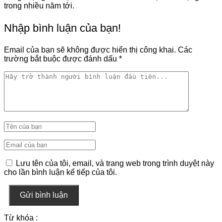
trong nhiều năm tới.
Nhập bình luận của bạn!
Email của bạn sẽ không được hiển thị công khai.
Các
trường bắt buộc được đánh dấu
*
Lưu tên của tôi, email, và trang web trong trình duyệt này
cho lần bình luận kế tiếp của tôi.
Gửi bình luận
Từ khóa :