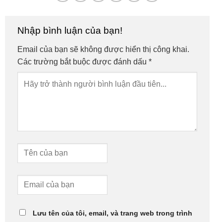
Nhập bình luận của bạn!
Email của bạn sẽ không được hiển thị công khai.
Các trường bắt buộc được đánh dấu
*
Lưu tên của tôi, email, và trang web trong trình