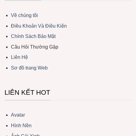
Về chúng tôi
Điều Khoản Và Điều Kiện
Chính Sách Bảo Mật
Câu Hỏi Thường Gặp
Liên Hệ
Sơ đồ trang Web
LIÊN KẾT HOT
Avatar
Hình Nền