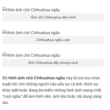
Ảnh chó Chihuahua đeo kính
Chihuahua ngầu cute
Ảnh Chihuahua đầy phong cách
Bộ
hình ảnh chó Chihuahua ngầu
này là lựa lựa chọn
tuyệt vời cho những người nào yêu sự cá tính, thích sự
khác biệt hoặc đang tìm kiếm những hình ảnh mang chất
“cool ngầu” để làm hình nền, ảnh bìa hoặc nội dung sáng
tạo.