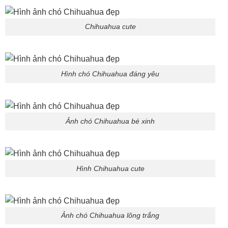
Chihuahua cute
Hình chó Chihuahua đáng yêu
Ảnh chó Chihuahua bé xinh
Hình Chihuahua cute
Ảnh chó Chihuahua lông trắng