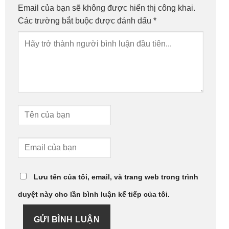
Email của bạn sẽ không được hiển thị công khai.
Các trường bắt buộc được đánh dấu
*
Lưu tên của tôi, email, và trang web trong trình
duyệt này cho lần bình luận kế tiếp của tôi.
GỬI BÌNH LUẬN