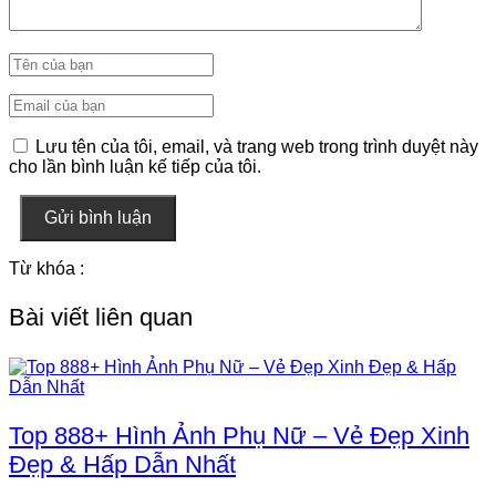
Lưu tên của tôi, email, và trang web trong trình duyệt này
cho lần bình luận kế tiếp của tôi.
Gửi bình luận
Từ khóa :
Bài viết liên quan
Top 888+ Hình Ảnh Phụ Nữ – Vẻ Đẹp Xinh
Đẹp & Hấp Dẫn Nhất