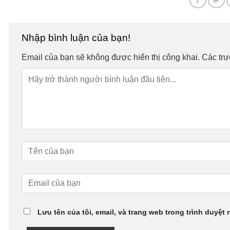
Nhập bình luận của bạn!
Email của bạn sẽ không được hiển thị công khai.
Các tr
Lưu tên của tôi, email, và trang web trong trình duyệt 