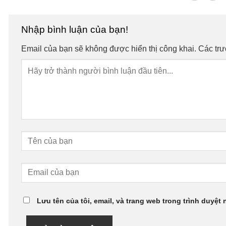
Nhập bình luận của bạn!
Email của bạn sẽ không được hiển thị công khai.
Các tr
Lưu tên của tôi, email, và trang web trong trình duyệt 