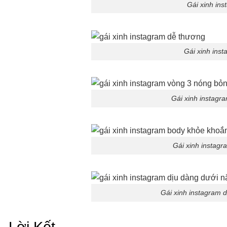
Gái xinh ins
Gái xinh ins
Gái xinh instagr
Gái xinh instag
Gái xinh instagram 
Lời Kết