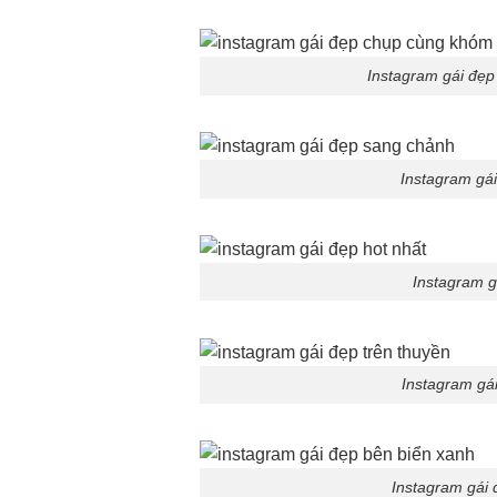
Instagram gái đẹ
Instagram gá
Instagram g
Instagram gái
Instagram gái 