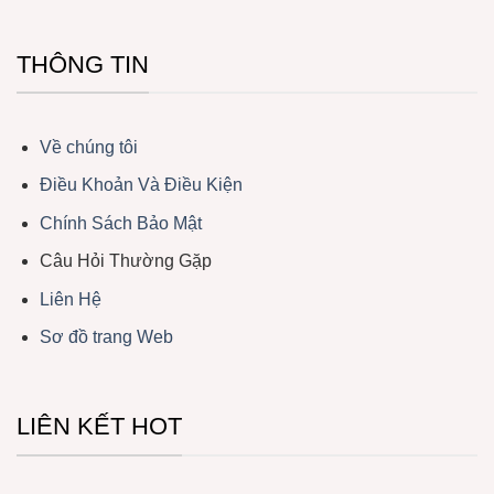
THÔNG TIN
Về chúng tôi
Điều Khoản Và Điều Kiện
Chính Sách Bảo Mật
Câu Hỏi Thường Gặp
Liên Hệ
Sơ đồ trang Web
LIÊN KẾT HOT