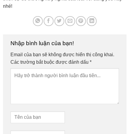
nhé!
Nhập bình luận của bạn!
Email của bạn sẽ không được hiển thị công khai.
Các trường bắt buộc được đánh dấu
*