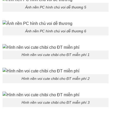
Ảnh nền PC hình chú voi dễ thương 5
Ảnh nền PC hình chú voi dễ thương 6
Hình nền voi cute chibi cho ĐT miễn phí 1
Hình nền voi cute chibi cho ĐT miễn phí 2
Hình nền voi cute chibi cho ĐT miễn phí 3