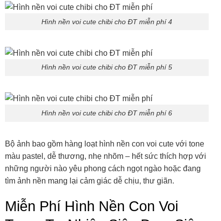
Hình nền voi cute chibi cho ĐT miễn phí 4
Hình nền voi cute chibi cho ĐT miễn phí 5
Hình nền voi cute chibi cho ĐT miễn phí 6
Bộ ảnh bao gồm hàng loạt hình nền con voi cute với tone
màu pastel, dễ thương, nhẹ nhõm – hết sức thích hợp với
những người nào yêu phong cách ngọt ngào hoặc đang
tìm ảnh nền mang lại cảm giác dễ chịu, thư giãn.
Miễn Phí Hình Nền Con Voi