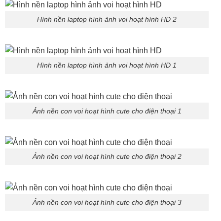
Hình nền laptop hình ảnh voi hoạt hình HD 2
Hình nền laptop hình ảnh voi hoạt hình HD 1
Ảnh nền con voi hoạt hình cute cho điện thoại 1
Ảnh nền con voi hoạt hình cute cho điện thoại 2
Ảnh nền con voi hoạt hình cute cho điện thoại 3