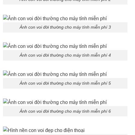
Ảnh con voi đời thường cho máy tính miễn phí 3
Ảnh con voi đời thường cho máy tính miễn phí 4
Ảnh con voi đời thường cho máy tính miễn phí 5
Ảnh con voi đời thường cho máy tính miễn phí 6