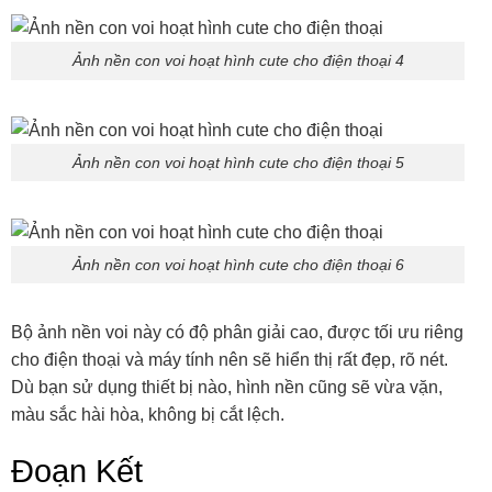
Ảnh nền con voi hoạt hình cute cho điện thoại 4
Ảnh nền con voi hoạt hình cute cho điện thoại 5
Ảnh nền con voi hoạt hình cute cho điện thoại 6
Bộ ảnh nền voi này có độ phân giải cao, được tối ưu riêng
cho điện thoại và máy tính nên sẽ hiển thị rất đẹp, rõ nét.
Dù bạn sử dụng thiết bị nào, hình nền cũng sẽ vừa vặn,
màu sắc hài hòa, không bị cắt lệch.
Đoạn Kết