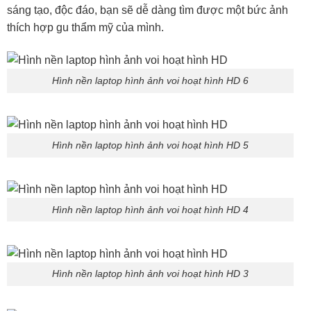
sáng tạo, độc đáo, bạn sẽ dễ dàng tìm được một bức ảnh
thích hợp gu thẩm mỹ của mình.
Hình nền laptop hình ảnh voi hoạt hình HD 6
Hình nền laptop hình ảnh voi hoạt hình HD 5
Hình nền laptop hình ảnh voi hoạt hình HD 4
Hình nền laptop hình ảnh voi hoạt hình HD 3