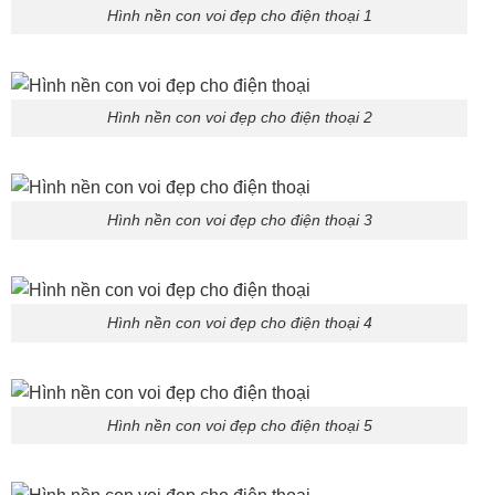
Hình nền con voi đẹp cho điện thoại 1
Hình nền con voi đẹp cho điện thoại 2
Hình nền con voi đẹp cho điện thoại 3
Hình nền con voi đẹp cho điện thoại 4
Hình nền con voi đẹp cho điện thoại 5