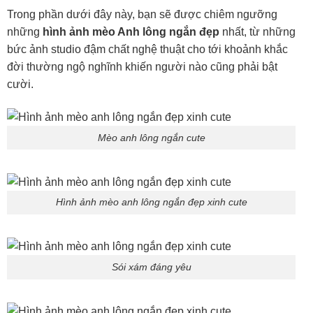
Trong phần dưới đây này, bạn sẽ được chiêm ngưỡng
những
hình ảnh mèo Anh lông ngắn đẹp
nhất, từ những
bức ảnh studio đậm chất nghệ thuật cho tới khoảnh khắc
đời thường ngộ nghĩnh khiến người nào cũng phải bật
cười.
Mèo anh lông ngắn cute
Hình ảnh mèo anh lông ngắn đẹp xinh cute
Sói xám đáng yêu