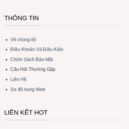
THÔNG TIN
Về chúng tôi
Điều Khoản Và Điều Kiện
Chính Sách Bảo Mật
Câu Hỏi Thường Gặp
Liên Hệ
Sơ đồ trang Web
LIÊN KẾT HOT