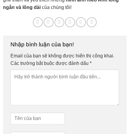
ngắn và lông dài
của chúng tôi!
Nhập bình luận của bạn!
Email của bạn sẽ không được hiển thị công khai.
Các trường bắt buộc được đánh dấu
*