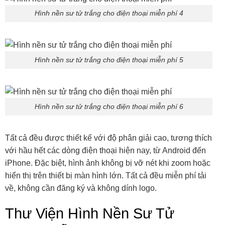
Hình nền sư tử trắng cho điện thoại miễn phí 4
Hình nền sư tử trắng cho điện thoại miễn phí 5
Hình nền sư tử trắng cho điện thoại miễn phí 6
Tất cả đều được thiết kế với độ phân giải cao, tương thích
với hầu hết các dòng điện thoại hiện nay, từ Android đến
iPhone. Đặc biệt, hình ảnh không bị vỡ nét khi zoom hoặc
hiển thị trên thiết bị màn hình lớn. Tất cả đều miễn phí tải
về, không cần đăng ký và không dính logo.
Thư Viện Hình Nền Sư Tử