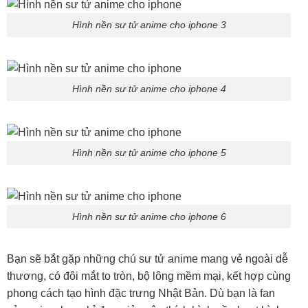
Hình nền sư tử anime cho iphone 3
Hình nền sư tử anime cho iphone 4
Hình nền sư tử anime cho iphone 5
Hình nền sư tử anime cho iphone 6
Bạn sẽ bắt gặp những chú sư tử anime mang vẻ ngoài dễ
thương, có đôi mắt to tròn, bộ lông mềm mại, kết hợp cùng
phong cách tạo hình đặc trưng Nhật Bản. Dù bạn là fan