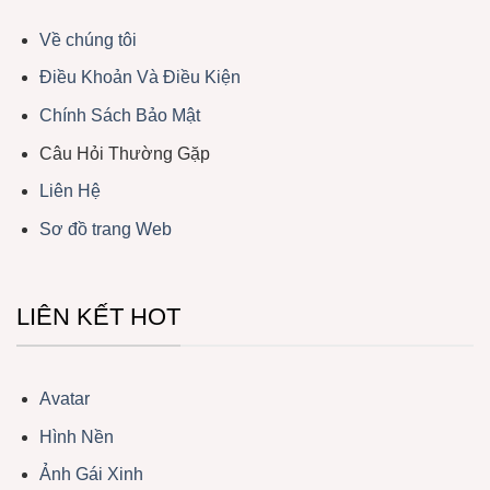
Về chúng tôi
Điều Khoản Và Điều Kiện
Chính Sách Bảo Mật
Câu Hỏi Thường Gặp
Liên Hệ
Sơ đồ trang Web
LIÊN KẾT HOT
Avatar
Hình Nền
Ảnh Gái Xinh