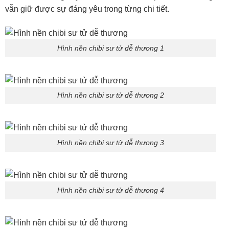
vẫn giữ được sự đáng yêu trong từng chi tiết.
Hình nền chibi sư tử dễ thương 1
Hình nền chibi sư tử dễ thương 2
Hình nền chibi sư tử dễ thương 3
Hình nền chibi sư tử dễ thương 4