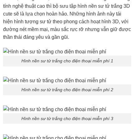
tính nghệ thuật cao thì bộ sưu tập hình nền sư tử trắng 3D
cute sẽ là lựa chọn hoàn hảo. Những hình ảnh này tái
hiện hình tượng sư tử theo phong cách hoạt hình 3D, với
đường nét mềm mại, màu sắc rực rỡ nhưng vẫn giữ được
thần thái đáng yêu và gần gũi.
Hình nền sư tử trắng cho điện thoại miễn phí 1
Hình nền sư tử trắng cho điện thoại miễn phí 2
Hình nền sư tử trắng cho điện thoại miễn phí 3