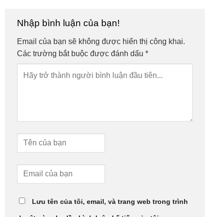
Nhập bình luận của bạn!
Email của bạn sẽ không được hiển thị công khai.
Các trường bắt buộc được đánh dấu
*
Lưu tên của tôi, email, và trang web trong trình