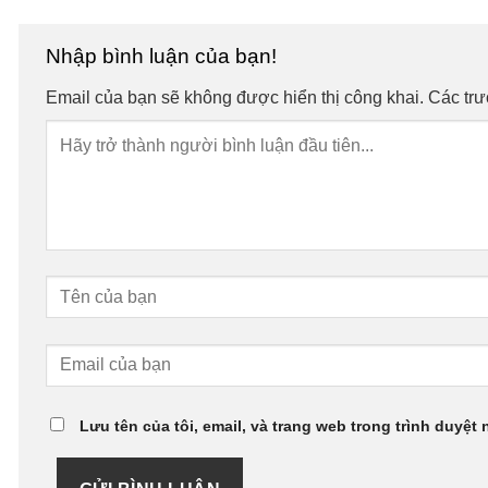
Nhập bình luận của bạn!
Email của bạn sẽ không được hiển thị công khai.
Các tr
Lưu tên của tôi, email, và trang web trong trình duyệt 